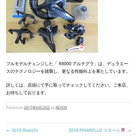
フルモデルチェンジした「 R8000 アルテグラ」は、デュラエー
スのテクノロジーを踏襲し、更なる性能向上を果たしています。
詳しくは、店頭にて手に取ってチェックしてください。ご来店、
お待ちしております。
Posted on
2017年6月29日
by
REVOX
←
2018 Bianchi
2018 PINARELLO スタート
→