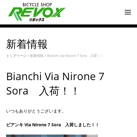
M
EN
U
新着情報
トップページ
> 新着情報 > Bianchi Via Nirone 7 Sora 入荷！！
Bianchi Via Nirone 7
Sora 入荷！！
いつもありがとうございます。
ビアンキ Via Nirone 7 Sora 入荷しました！！