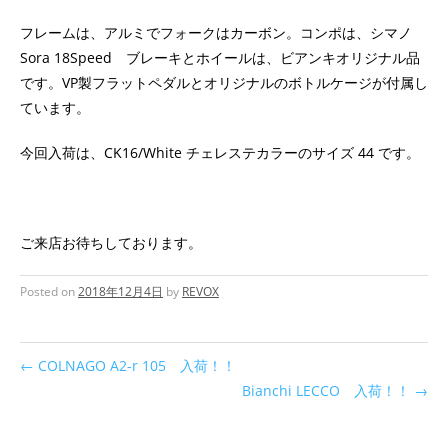
フレームは、アルミでフォークはカーボン。コンポは、シマノ
Sora 18Speed ブレーキとホイールは、ビアンキオリジナル品
です。VP製フラットペダルとオリジナルのボトルケージが付属し
ています。
今回入荷は、CK16/White チェレステカラーのサイズ 44 です。
ご来店お待ちしております。
Posted on
2018年12月4日
by
REVOX
←
COLNAGO A2-r 105 入荷！！
Bianchi LECCO 入荷！！
→