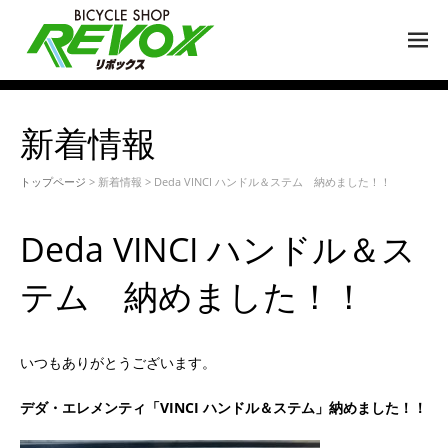
M
EN
U
新着情報
トップページ
> 新着情報 > Deda VINCI ハンドル＆ステム 納めました！！
Deda VINCI ハンドル＆ス
テム 納めました！！
いつもありがとうございます。
デダ・エレメンティ「VINCI ハンドル＆ステム」納めました！！