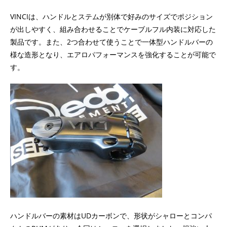
VINCIは、ハンドルとステムが別体で好みのサイズでポジション
が出しやすく、組み合わせることでケーブルフル内装に対応した
製品です。また、2つ合わせて使うことで一体型ハンドルバーの
様な造形となり、エアロパフォーマンスを強化することが可能で
す。
ハンドルバーの素材はUDカーボンで、形状がシャローとコンパ