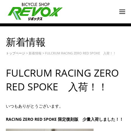
M
EN
U
新着情報
トップページ
> 新着情報 > FULCRUM RACING ZERO RED SPOKE 入荷！！
FULCRUM RACING ZERO
RED SPOKE 入荷！！
いつもありがとうございます。
RACING ZERO RED SPOKE 限定復刻版 少量入荷しました！！