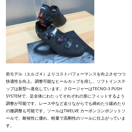
前モデル（エルゴ４）よりコストパフォーマンスを向上させつつ
快適性を向上。調整可能なヒールカップを排し、ソフトインステ
ップは新型へ進化しています。クロージャーはTECNO-3 PUSH
SYSTEMで、足全体にわたってそれぞれの形にフィットするよう
調整が可能です。レース中など走りながらでも締めたり緩めたり
の微調整も可能です。ソールはTWELVE カーボンコンポジットソ
ールで、耐候性に優れ、軽量で高剛性のソールに仕上がっていま
す。