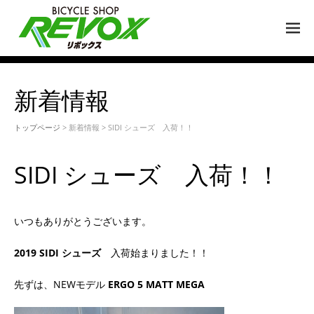
M
EN
U
新着情報
トップページ
> 新着情報 > SIDI シューズ 入荷！！
SIDI シューズ 入荷！！
いつもありがとうございます。
2019 SIDI シューズ
入荷始まりました！！
先ずは、NEWモデル
ERGO 5 MATT MEGA