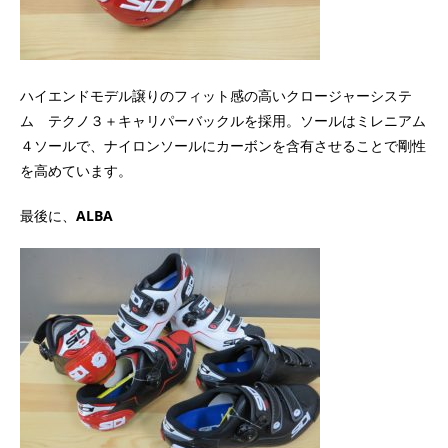
ハイエンドモデル譲りのフィット感の高いクロージャーシステ
ム テクノ３＋キャリパーバックルを採用。ソールはミレニアム
４ソールで、ナイロンソールにカーボンを含有させることで剛性
を高めています。
最後に、
ALBA