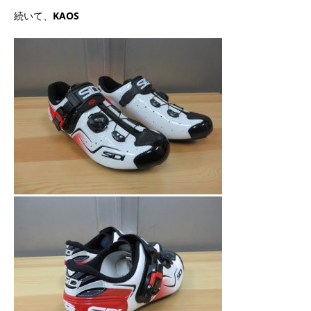
続いて、
KAOS