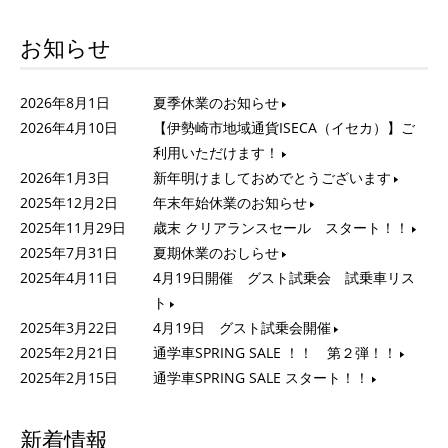
お知らせ
2026年8月1日
夏季休業のお知らせ
2026年4月10日
【伊勢崎市地域通貨ISECA（イセカ）】ご
利用いただけます！
2026年1月3日
新年明けましておめでとうございます
2025年12月2日
年末年始休業のお知らせ
2025年11月29日
歳末 クリアランスセール スタート！！
2025年7月31日
夏期休業のおしらせ
2025年4月11日
4月19日開催 グスト試乗会 試乗車リス
ト
2025年3月22日
4月19日 グスト試乗会開催
2025年2月21日
通学車SPRING SALE ！！ 第２弾！！
2025年2月15日
通学車SPRING SALE スタート！！
新着情報