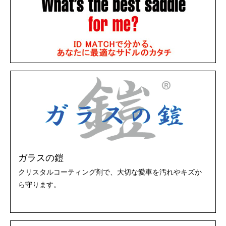
ガラスの鎧
クリスタルコーティング剤で、大切な愛車を汚れやキズか
ら守ります。