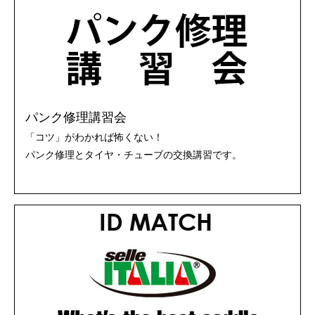
パンク修理講習会
「コツ」がわかれば怖くない！
パンク修理とタイヤ・チューブの交換講習です。