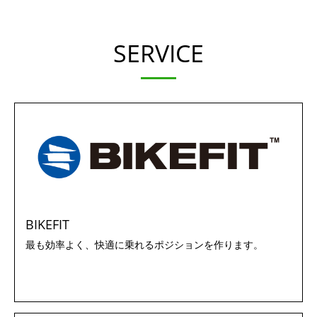
SERVICE
BIKEFIT
最も効率よく、快適に乗れるポジションを作ります。