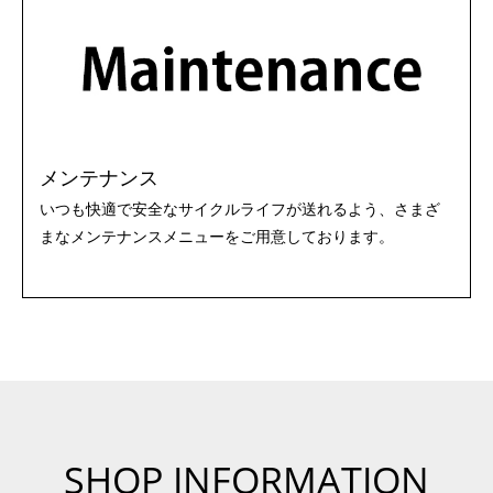
メンテナンス
いつも快適で安全なサイクルライフが送れるよう、さまざ
まなメンテナンスメニューをご用意しております。
SHOP INFORMATION