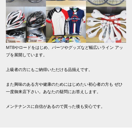
MTBやロードをはじめ、パーツやグッズなど幅広いライン アッ
プを展開しています。
上級者の方にもご納得いただける品揃えです。
また興味のある方や健康のためにはじめたい初心者の方も ぜひ
一度御来店下さい。あなたの疑問にお答えします。
メンテナンスに自信があるので買った後も安心です。