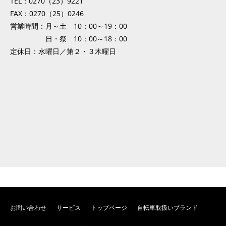
TEL：0270（23）9221
FAX：0270（25）0246
営業時間：月～土 10：00～19：00
日・祭 10：00～18：00
定休日：水曜日／第２・３木曜日
お問い合わせ
サービス
トップページ
自転車取扱いブランド