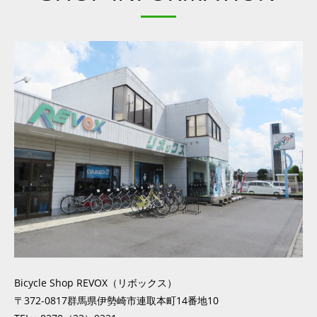
Bicycle Shop REVOX（リボックス）
〒372-0817群馬県伊勢崎市連取本町14番地10