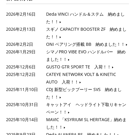
2026年2月16日
Deda VINCI ハンドル＆ステム 納めまし
た！！
2026年2月13日
スギノ CAPACITY BOOSTER ZF 納めまし
た！！
2026年2月2日
ONI ベアリング搭載 BB 納めました！！
2026年1月29日
シマノPRO VIBE EVO ハンドルバー 納め
ました！！
2025年12月6日
GUSTO GTR SPORT TE 入荷！！
2025年12月2日
CATEYE NETWORK VOLT & KINETIC
AUTO 入荷！！
2025年11月10日
CDJ 新型ビックプーリー SVS 納めまし
た！！
2025年10月31日
キャットアイ ヘッドライト下取りキャン
ペーン！！
2025年10月14日
MAVIC 「KSYRIUM SL HERITAGE」納めま
した！！
2025年9月23日
Deda ALANERA RS 納めました！！