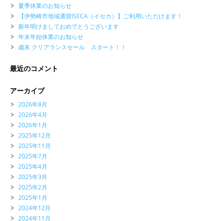
夏季休業のお知らせ
【伊勢崎市地域通貨ISECA（イセカ）】ご利用いただけます！
新年明けましておめでとうございます
年末年始休業のお知らせ
歳末 クリアランスセール スタート！！
最近のコメント
アーカイブ
2026年8月
2026年4月
2026年1月
2025年12月
2025年11月
2025年7月
2025年4月
2025年3月
2025年2月
2025年1月
2024年12月
2024年11月