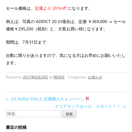
セール価格は、
定価より 20％off
になります。
例えば、写真の ADDICT 20 の場合は、定価 ￥369,000 → セール
価格￥295,200（税別）と、大変お買い得になります。
期間は、7月31日まで
台数に限りがありますので、気になる方はお早めにお願いいたし
ます。
Posted on
2017年6月29日
by
REVOX
Categories:
お知らせ
←
GT-Roller Flex３ 試乗購入キャンペーン
クリアランスセール スタート！！
→
検
索:
最近の投稿