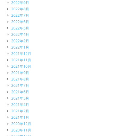
2022年9月
2022年8月
2022年7月
2022年6月
2022年5月
2022年4月
2022年2月
2022年1月
2021年12月
2021年11月
2021年10月
2021年9月
2021年8月
2021年7月
2021年6月
2021年5月
2021年4月
2021年2月
2021年1月
2020年12月
2020年11月