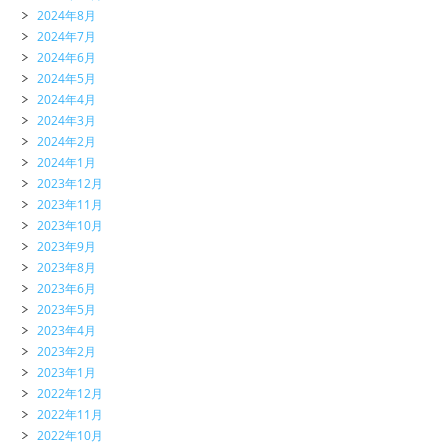
2024年8月
2024年7月
2024年6月
2024年5月
2024年4月
2024年3月
2024年2月
2024年1月
2023年12月
2023年11月
2023年10月
2023年9月
2023年8月
2023年6月
2023年5月
2023年4月
2023年2月
2023年1月
2022年12月
2022年11月
2022年10月