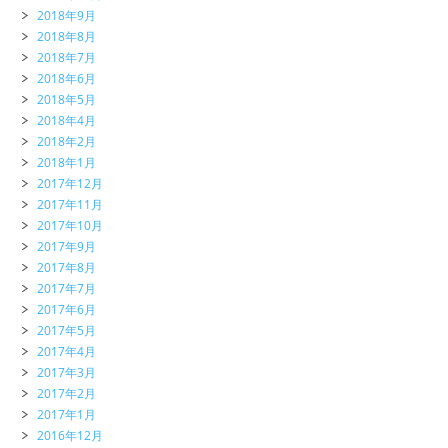
2018年9月
2018年8月
2018年7月
2018年6月
2018年5月
2018年4月
2018年2月
2018年1月
2017年12月
2017年11月
2017年10月
2017年9月
2017年8月
2017年7月
2017年6月
2017年5月
2017年4月
2017年3月
2017年2月
2017年1月
2016年12月