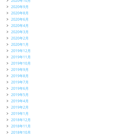
2020年10月
2020年9月
2020年8月
2020年6月
2020年4月
2020年3月
2020年2月
2020年1月
2019年12月
2019年11月
2019年10月
2019年9月
2019年8月
2019年7月
2019年6月
2019年5月
2019年4月
2019年2月
2019年1月
2018年12月
2018年11月
2018年10月