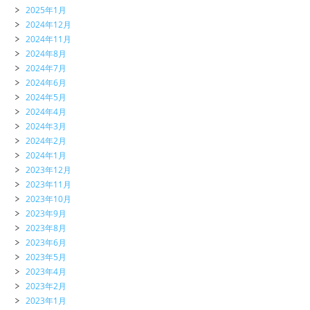
2025年1月
2024年12月
2024年11月
2024年8月
2024年7月
2024年6月
2024年5月
2024年4月
2024年3月
2024年2月
2024年1月
2023年12月
2023年11月
2023年10月
2023年9月
2023年8月
2023年6月
2023年5月
2023年4月
2023年2月
2023年1月