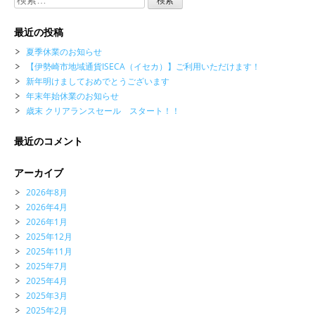
索:
最近の投稿
夏季休業のお知らせ
【伊勢崎市地域通貨ISECA（イセカ）】ご利用いただけます！
新年明けましておめでとうございます
年末年始休業のお知らせ
歳末 クリアランスセール スタート！！
最近のコメント
アーカイブ
2026年8月
2026年4月
2026年1月
2025年12月
2025年11月
2025年7月
2025年4月
2025年3月
2025年2月