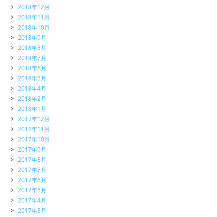
2018年12月
2018年11月
2018年10月
2018年9月
2018年8月
2018年7月
2018年6月
2018年5月
2018年4月
2018年2月
2018年1月
2017年12月
2017年11月
2017年10月
2017年9月
2017年8月
2017年7月
2017年6月
2017年5月
2017年4月
2017年3月