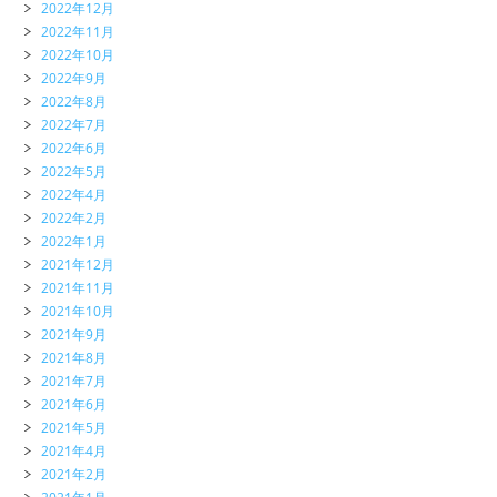
2022年12月
2022年11月
2022年10月
2022年9月
2022年8月
2022年7月
2022年6月
2022年5月
2022年4月
2022年2月
2022年1月
2021年12月
2021年11月
2021年10月
2021年9月
2021年8月
2021年7月
2021年6月
2021年5月
2021年4月
2021年2月