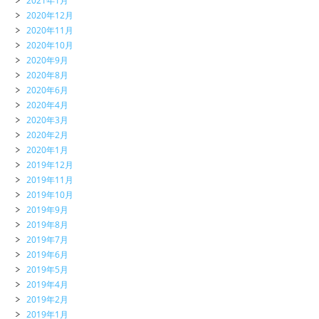
2021年1月
2020年12月
2020年11月
2020年10月
2020年9月
2020年8月
2020年6月
2020年4月
2020年3月
2020年2月
2020年1月
2019年12月
2019年11月
2019年10月
2019年9月
2019年8月
2019年7月
2019年6月
2019年5月
2019年4月
2019年2月
2019年1月