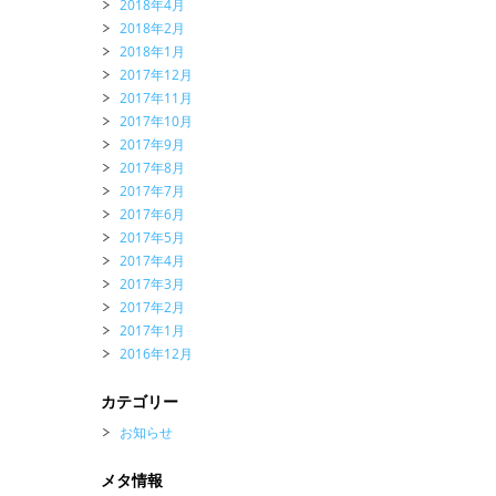
2018年4月
2018年2月
2018年1月
2017年12月
2017年11月
2017年10月
2017年9月
2017年8月
2017年7月
2017年6月
2017年5月
2017年4月
2017年3月
2017年2月
2017年1月
2016年12月
カテゴリー
お知らせ
メタ情報