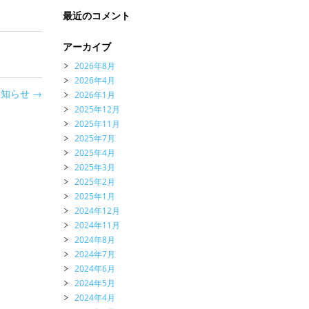
最近のコメント
アーカイブ
2026年8月
2026年4月
お知らせ
→
2026年1月
2025年12月
2025年11月
2025年7月
2025年4月
2025年3月
2025年2月
2025年1月
2024年12月
2024年11月
2024年8月
2024年7月
2024年6月
2024年5月
2024年4月