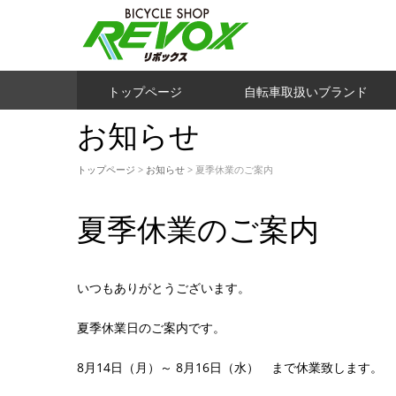
トップページ
自転車取扱いブランド
お知らせ
トップページ
>
お知らせ
> 夏季休業のご案内
夏季休業のご案内
いつもありがとうございます。
夏季休業日のご案内です。
8月14日（月）～ 8月16日（水） まで休業致します。