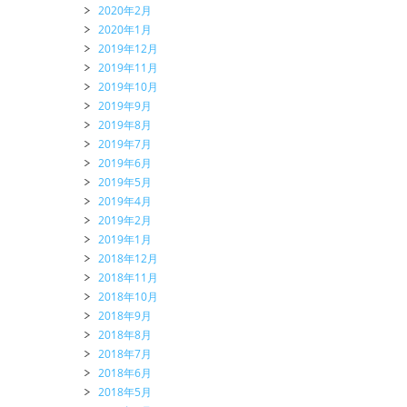
2020年2月
2020年1月
2019年12月
2019年11月
2019年10月
2019年9月
2019年8月
2019年7月
2019年6月
2019年5月
2019年4月
2019年2月
2019年1月
2018年12月
2018年11月
2018年10月
2018年9月
2018年8月
2018年7月
2018年6月
2018年5月