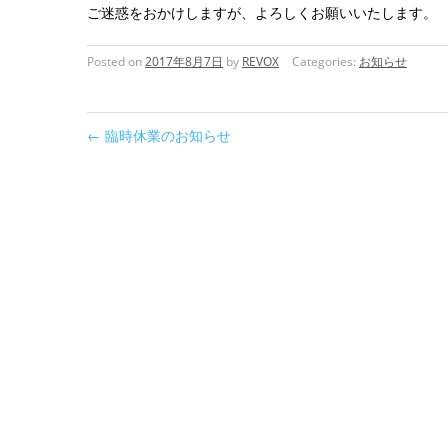
ご迷惑をおかけしますが、よろしくお願いいたします。
Posted on
2017年8月7日
by
REVOX
Categories:
お知らせ
←
臨時休業のお知らせ