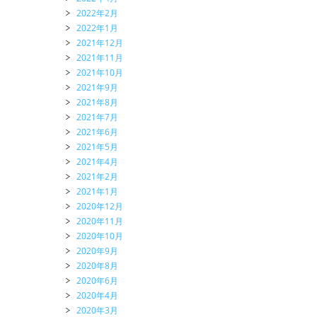
2022年2月
2022年1月
2021年12月
2021年11月
2021年10月
2021年9月
2021年8月
2021年7月
2021年6月
2021年5月
2021年4月
2021年2月
2021年1月
2020年12月
2020年11月
2020年10月
2020年9月
2020年8月
2020年6月
2020年4月
2020年3月