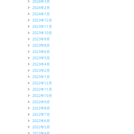
2024年3月
2024年2月
2024年1月
2023年12月
2023年11月
2023年10月
2023年9月
2023年8月
2023年6月
2023年5月
2023年4月
2023年2月
2023年1月
2022年12月
2022年11月
2022年10月
2022年9月
2022年8月
2022年7月
2022年6月
2022年5月
2022年4月