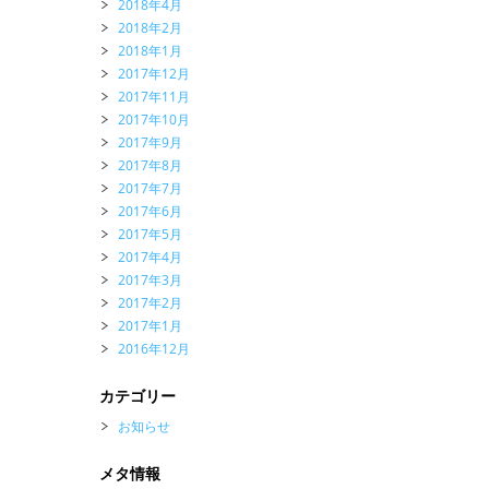
2018年4月
2018年2月
2018年1月
2017年12月
2017年11月
2017年10月
2017年9月
2017年8月
2017年7月
2017年6月
2017年5月
2017年4月
2017年3月
2017年2月
2017年1月
2016年12月
カテゴリー
お知らせ
メタ情報