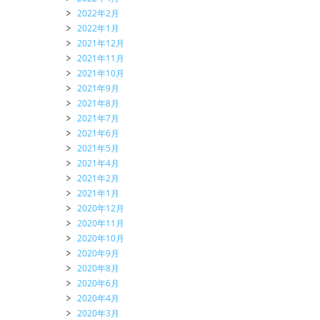
2022年2月
2022年1月
2021年12月
2021年11月
2021年10月
2021年9月
2021年8月
2021年7月
2021年6月
2021年5月
2021年4月
2021年2月
2021年1月
2020年12月
2020年11月
2020年10月
2020年9月
2020年8月
2020年6月
2020年4月
2020年3月