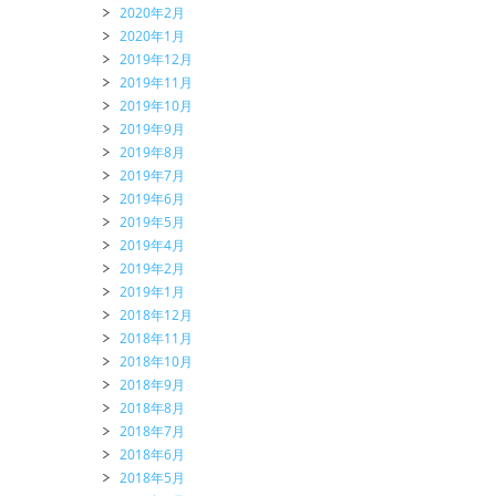
2020年2月
2020年1月
2019年12月
2019年11月
2019年10月
2019年9月
2019年8月
2019年7月
2019年6月
2019年5月
2019年4月
2019年2月
2019年1月
2018年12月
2018年11月
2018年10月
2018年9月
2018年8月
2018年7月
2018年6月
2018年5月