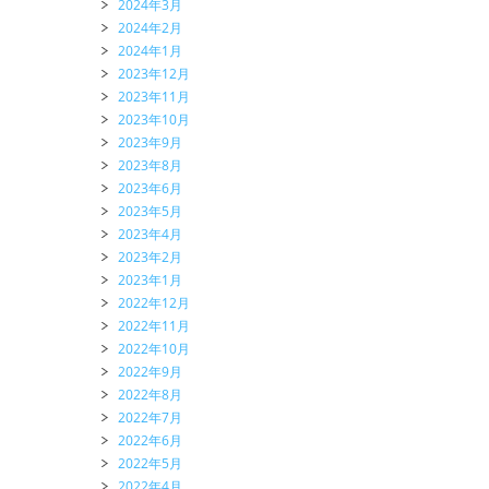
2024年3月
2024年2月
2024年1月
2023年12月
2023年11月
2023年10月
2023年9月
2023年8月
2023年6月
2023年5月
2023年4月
2023年2月
2023年1月
2022年12月
2022年11月
2022年10月
2022年9月
2022年8月
2022年7月
2022年6月
2022年5月
2022年4月