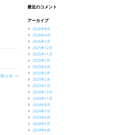
最近のコメント
アーカイブ
2026年8月
2026年4月
2026年1月
2025年12月
2025年11月
2025年7月
2025年4月
2025年3月
お知らせ
→
2025年2月
2025年1月
2024年12月
2024年11月
2024年8月
2024年7月
2024年6月
2024年5月
2024年4月