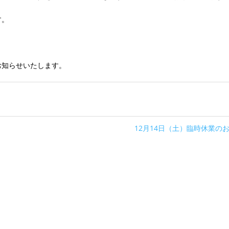
す。
お知らせいたします。
12月14日（土）臨時休業の