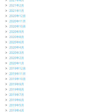
2021年4月
2021年2月
2021年1月
2020年12月
2020年11月
2020年10月
2020年9月
2020年8月
2020年6月
2020年4月
2020年3月
2020年2月
2020年1月
2019年12月
2019年11月
2019年10月
2019年9月
2019年8月
2019年7月
2019年6月
2019年5月
2019年4月