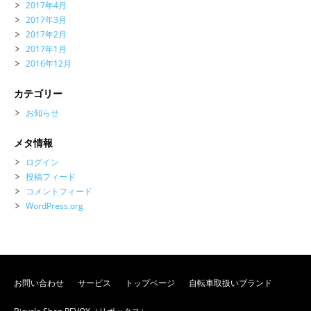
2017年4月
2017年3月
2017年2月
2017年1月
2016年12月
カテゴリー
お知らせ
メタ情報
ログイン
投稿フィード
コメントフィード
WordPress.org
お問い合わせ
サービス
トップページ
自転車取扱いブランド