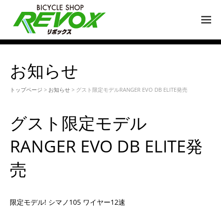
M
EN
U
お知らせ
トップページ
>
お知らせ
> グスト限定モデルRANGER EVO DB ELITE発売
グスト限定モデル
RANGER EVO DB ELITE発
売
限定モデル! シマノ105 ワイヤー12速