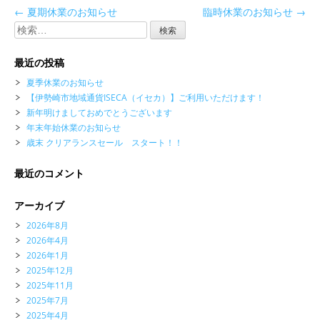
←
夏期休業のお知らせ
臨時休業のお知らせ
→
検
索:
最近の投稿
夏季休業のお知らせ
【伊勢崎市地域通貨ISECA（イセカ）】ご利用いただけます！
新年明けましておめでとうございます
年末年始休業のお知らせ
歳末 クリアランスセール スタート！！
最近のコメント
アーカイブ
2026年8月
2026年4月
2026年1月
2025年12月
2025年11月
2025年7月
2025年4月