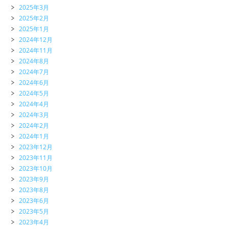
2025年3月
2025年2月
2025年1月
2024年12月
2024年11月
2024年8月
2024年7月
2024年6月
2024年5月
2024年4月
2024年3月
2024年2月
2024年1月
2023年12月
2023年11月
2023年10月
2023年9月
2023年8月
2023年6月
2023年5月
2023年4月