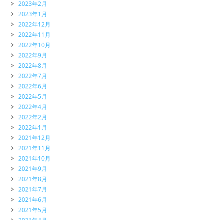
2023年2月
2023年1月
2022年12月
2022年11月
2022年10月
2022年9月
2022年8月
2022年7月
2022年6月
2022年5月
2022年4月
2022年2月
2022年1月
2021年12月
2021年11月
2021年10月
2021年9月
2021年8月
2021年7月
2021年6月
2021年5月