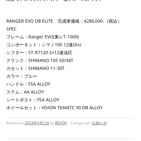
RANGER EVO DB ELITE 完成⾞価格：¥286,000-（税込）
SPEC
フレーム：Ranger EVO(東レT-1000)
コンポーネント：シマノ105 12速Disc
シフター：ST-R7120 2×12速油圧
クランク：SHIMANO 105 50/34T
カセット：SHIMANO 11-30T
カラー：ブルー
ハンドル：FSA ALLOY
ステム：AA ALLOY
シートポスト：FSA ALLOY
ホイールセット：VISION TEAMTC 30 DB ALLOY
Posted on
2023年9月1日
by
REVOX
Categories:
お知らせ