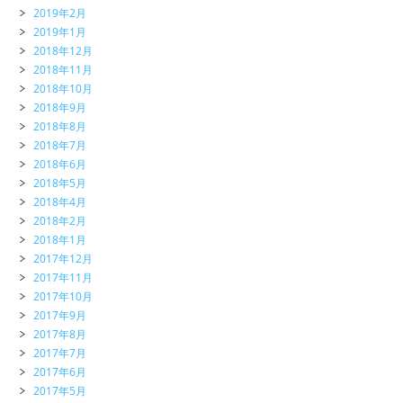
2019年2月
2019年1月
2018年12月
2018年11月
2018年10月
2018年9月
2018年8月
2018年7月
2018年6月
2018年5月
2018年4月
2018年2月
2018年1月
2017年12月
2017年11月
2017年10月
2017年9月
2017年8月
2017年7月
2017年6月
2017年5月