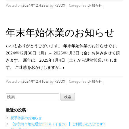
Posted on
2024年12月29日
by
REVOX
Categories:
お知らせ
年末年始休業のお知らせ
いつもありがとうございます。 年末年始休業のお知らせです。
2024年12月30日（月）～ 2025年1月3日（金）お休みさせて頂
きます。 新年は、2025年1月4日（土）から通常営業いたしま
す。 ご迷惑をおかけしますが…
Posted on
2024年12月16日
by
REVOX
Categories:
お知らせ
検
索:
最近の投稿
夏季休業のお知らせ
【伊勢崎市地域通貨ISECA（イセカ）】ご利用いただけます！