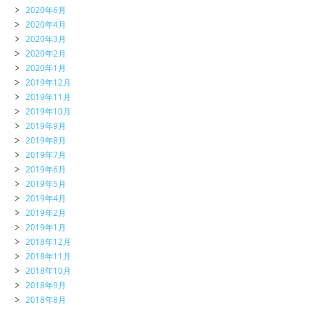
2020年6月
2020年4月
2020年3月
2020年2月
2020年1月
2019年12月
2019年11月
2019年10月
2019年9月
2019年8月
2019年7月
2019年6月
2019年5月
2019年4月
2019年2月
2019年1月
2018年12月
2018年11月
2018年10月
2018年9月
2018年8月