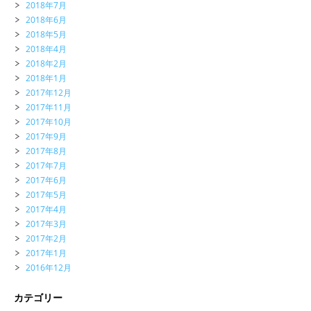
2018年7月
2018年6月
2018年5月
2018年4月
2018年2月
2018年1月
2017年12月
2017年11月
2017年10月
2017年9月
2017年8月
2017年7月
2017年6月
2017年5月
2017年4月
2017年3月
2017年2月
2017年1月
2016年12月
カテゴリー