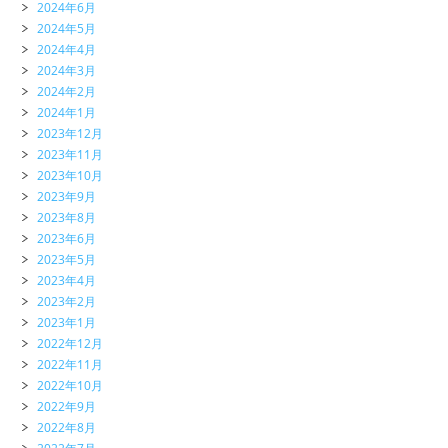
2024年6月
2024年5月
2024年4月
2024年3月
2024年2月
2024年1月
2023年12月
2023年11月
2023年10月
2023年9月
2023年8月
2023年6月
2023年5月
2023年4月
2023年2月
2023年1月
2022年12月
2022年11月
2022年10月
2022年9月
2022年8月