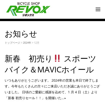
M
EN
U
お知らせ
トップページ
>
2024年
> 12月
新春 初売り
スポーツ
バイク＆MAVICホイール
いつもありがとうございます。 2024年の営業も本日で終了しま
す。今年もたくさんの方々にご来店いただき誠にありがとうござ
いました。 日頃のご愛顧に感謝を込めて、1 月 4 日（土）より
「新春 初売りセール！！」を開催いた…