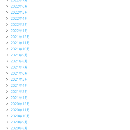
2022年7月
2022年6月
2022年5月
2022年4月
2022年2月
2022年1月
2021年12月
2021年11月
2021年10月
2021年9月
2021年8月
2021年7月
2021年6月
2021年5月
2021年4月
2021年2月
2021年1月
2020年12月
2020年11月
2020年10月
2020年9月
2020年8月