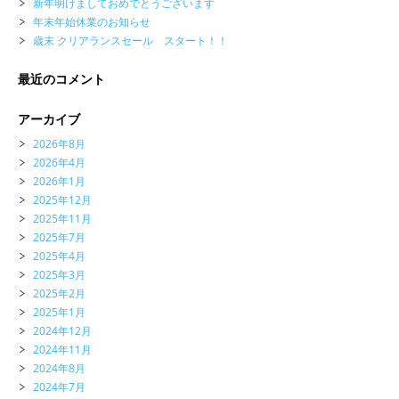
新年明けましておめでとうございます
年末年始休業のお知らせ
歳末 クリアランスセール スタート！！
最近のコメント
アーカイブ
2026年8月
2026年4月
2026年1月
2025年12月
2025年11月
2025年7月
2025年4月
2025年3月
2025年2月
2025年1月
2024年12月
2024年11月
2024年8月
2024年7月