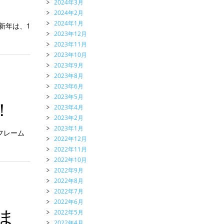
2024年3月
2024年2月
2024年1月
新年は、1
2023年12月
2023年11月
2023年10月
2023年9月
2023年8月
2023年6月
2023年5月
！
2023年4月
2023年2月
2023年1月
フレーム
2022年12月
2022年11月
2022年10月
2022年9月
2022年8月
2022年7月
2022年6月
ま
2022年5月
2022年4月