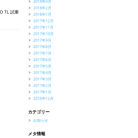
2018年4月
2018年2月
 TL 試乗
2018年1月
2017年12月
2017年11月
2017年10月
2017年9月
2017年8月
2017年7月
2017年6月
2017年5月
2017年4月
2017年3月
2017年2月
2017年1月
2016年12月
カテゴリー
お知らせ
メタ情報