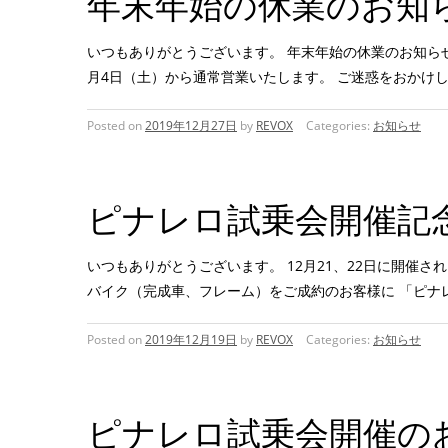
年末年始の休業のお知
いつもありがとうございます。 年末年始の休業のお知らせで
月4日（土）から通常営業いたします。 ご迷惑をおかけ
Posted on
2019年12月27日
by
REVOX
Categories:
お知らせ
ピナレロ試乗会開催記
いつもありがとうございます。 12月21、22日に開催さ
バイク（完成車、フレーム）をご成約のお客様に 「ピナ
Posted on
2019年12月19日
by
REVOX
Categories:
お知らせ
ピナレロ試乗会開催の