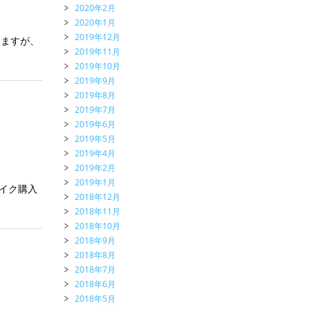
2020年2月
2020年1月
2019年12月
しますが、
2019年11月
2019年10月
2019年9月
2019年8月
2019年7月
2019年6月
2019年5月
2019年4月
2019年2月
2019年1月
バイク購入
2018年12月
2018年11月
2018年10月
2018年9月
2018年8月
2018年7月
2018年6月
2018年5月