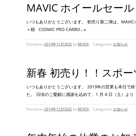
MAVIC ホイールセー
いつもありがとうございます。 初売り第二弾は、MAVICホイールセール
＋税 COSMIC PRO CARBO…
Posted on
2019年12月30日
by
REVOX
Categories:
お知らせ
新春 初売り！！スポー
いつもありがとうございます。 2019年の営業も本日
た。 日頃のご愛顧に感謝を込めて、1 月 4 日（土）よ
Posted on
2019年12月30日
by
REVOX
Categories:
お知らせ