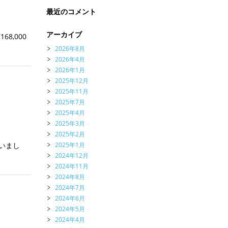
最近のコメント
アーカイブ
68,000
2026年8月
2026年4月
2026年1月
2025年12月
2025年11月
2025年7月
2025年4月
2025年3月
2025年2月
2025年1月
いまし
2024年12月
2024年11月
2024年8月
2024年7月
2024年6月
2024年5月
2024年4月