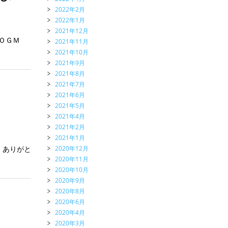
2022年2月
2022年1月
2021年12月
ＤＯＧＭ
2021年11月
2021年10月
2021年9月
2021年8月
2021年7月
2021年6月
2021年5月
2021年4月
2021年2月
2021年1月
2020年12月
 ありがと
2020年11月
2020年10月
2020年9月
2020年8月
2020年6月
2020年4月
2020年3月