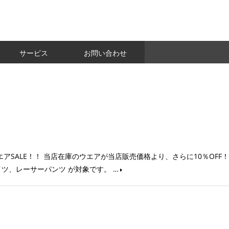
サービス
お問い合わせ
SALE！！ 当店在庫のウエアが当店販売価格より、さらに10％OFF！
ツ、レーサーパンツ が対象です。 …