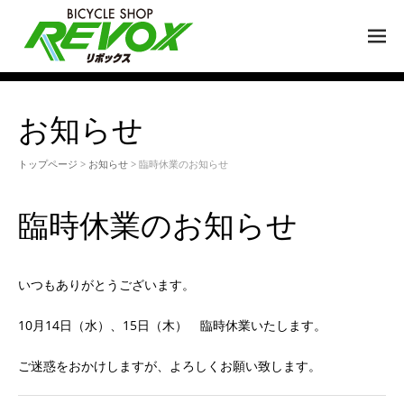
M
EN
U
お知らせ
トップページ
>
お知らせ
> 臨時休業のお知らせ
臨時休業のお知らせ
いつもありがとうございます。
10月14日（水）、15日（木） 臨時休業いたします。
ご迷惑をおかけしますが、よろしくお願い致します。