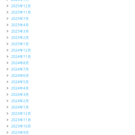
2025年12月
2025年11月
2025年7月
2025年4月
2025年3月
2025年2月
2025年1月
2024年12月
2024年11月
2024年8月
2024年7月
2024年6月
2024年5月
2024年4月
2024年3月
2024年2月
2024年1月
2023年12月
2023年11月
2023年10月
2023年9月