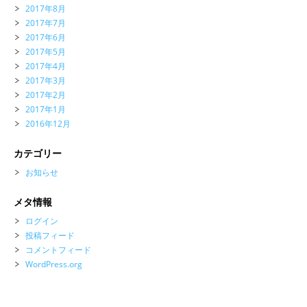
2017年8月
2017年7月
2017年6月
2017年5月
2017年4月
2017年3月
2017年2月
2017年1月
2016年12月
カテゴリー
お知らせ
メタ情報
ログイン
投稿フィード
コメントフィード
WordPress.org