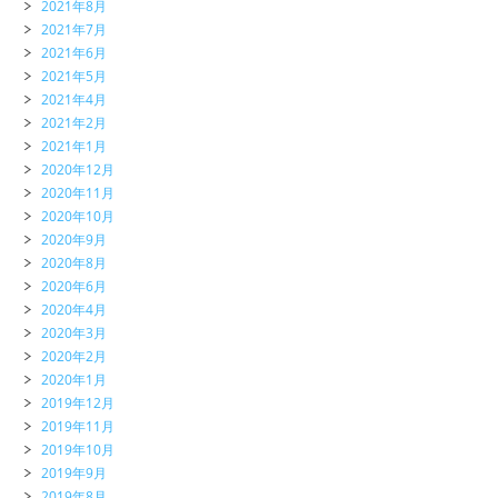
2021年8月
2021年7月
2021年6月
2021年5月
2021年4月
2021年2月
2021年1月
2020年12月
2020年11月
2020年10月
2020年9月
2020年8月
2020年6月
2020年4月
2020年3月
2020年2月
2020年1月
2019年12月
2019年11月
2019年10月
2019年9月
2019年8月