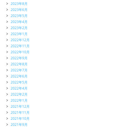
2023年8月
2023年6月
2023年5月
2023年4月
2023年2月
2023年1月
2022年12月
2022年11月
2022年10月
2022年9月
2022年8月
2022年7月
2022年6月
2022年5月
2022年4月
2022年2月
2022年1月
2021年12月
2021年11月
2021年10月
2021年9月