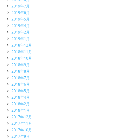
2019年7月
2019年6月
2019年5月
2019年4月
2019年2月
2019年1月
2018年12月
2018年11月
2018年10月
2018年9月
2018年8月
2018年7月
2018年6月
2018年5月
2018年4月
2018年2月
2018年1月
2017年12月
2017年11月
2017年10月
2017年9月