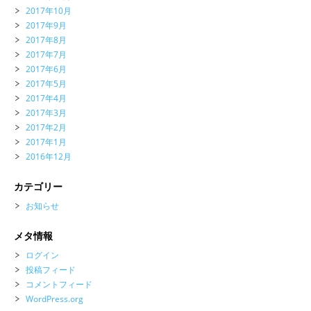
2017年10月
2017年9月
2017年8月
2017年7月
2017年6月
2017年5月
2017年4月
2017年3月
2017年2月
2017年1月
2016年12月
カテゴリー
お知らせ
メタ情報
ログイン
投稿フィード
コメントフィード
WordPress.org