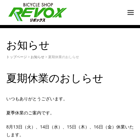
M
EN
U
お知らせ
トップページ
>
お知らせ
> 夏期休業のおしらせ
夏期休業のおしらせ
いつもありがとうございます。
夏季休業のご案内です。
8月13日（火）、14日（水）、15日（木）、16日（金）休業いた
します。