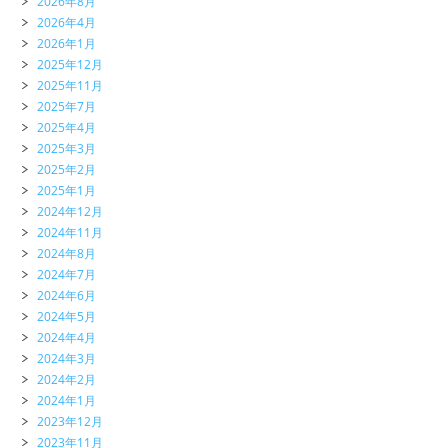
2026年8月
2026年4月
2026年1月
2025年12月
2025年11月
2025年7月
2025年4月
2025年3月
2025年2月
2025年1月
2024年12月
2024年11月
2024年8月
2024年7月
2024年6月
2024年5月
2024年4月
2024年3月
2024年2月
2024年1月
2023年12月
2023年11月