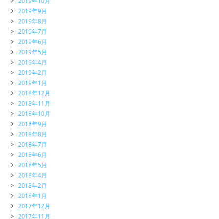
2019年10月
2019年9月
2019年8月
2019年7月
2019年6月
2019年5月
2019年4月
2019年2月
2019年1月
2018年12月
2018年11月
2018年10月
2018年9月
2018年8月
2018年7月
2018年6月
2018年5月
2018年4月
2018年2月
2018年1月
2017年12月
2017年11月