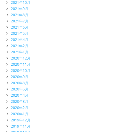
2021年10月
2021年9月
2021年8月
2021年7月
2021年6月
2021年5月
2021年4月
2021年2月
2021年1月
2020年12月
2020年11月
2020年10月
2020年9月
2020年8月
2020年6月
2020年4月
2020年3月
2020年2月
2020年1月
2019年12月
2019年11月