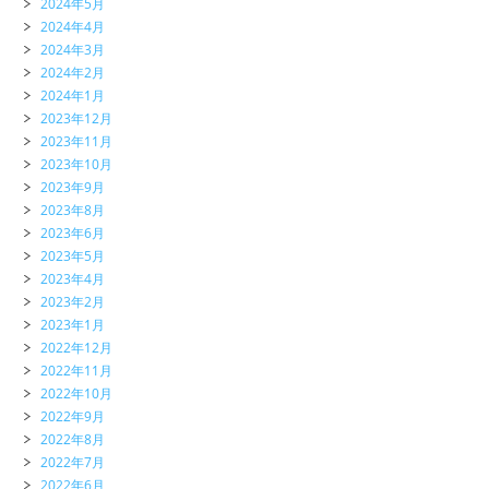
2024年5月
2024年4月
2024年3月
2024年2月
2024年1月
2023年12月
2023年11月
2023年10月
2023年9月
2023年8月
2023年6月
2023年5月
2023年4月
2023年2月
2023年1月
2022年12月
2022年11月
2022年10月
2022年9月
2022年8月
2022年7月
2022年6月