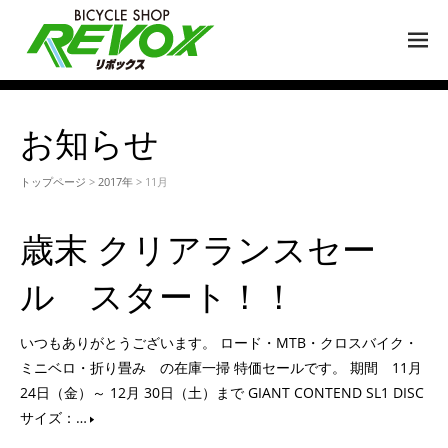
M
EN
U
お知らせ
トップページ
>
2017年
> 11月
歳末 クリアランスセー
ル スタート！！
いつもありがとうございます。 ロード・MTB・クロスバイク・
ミニベロ・折り畳み の在庫一掃 特価セールです。 期間 11月
24日（金）～ 12月 30日（土）まで GIANT CONTEND SL1 DISC
サイズ：…