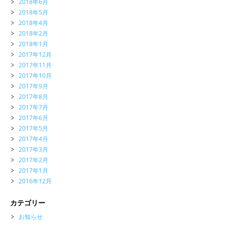
2018年6月
2018年5月
2018年4月
2018年2月
2018年1月
2017年12月
2017年11月
2017年10月
2017年9月
2017年8月
2017年7月
2017年6月
2017年5月
2017年4月
2017年3月
2017年2月
2017年1月
2016年12月
カテゴリー
お知らせ