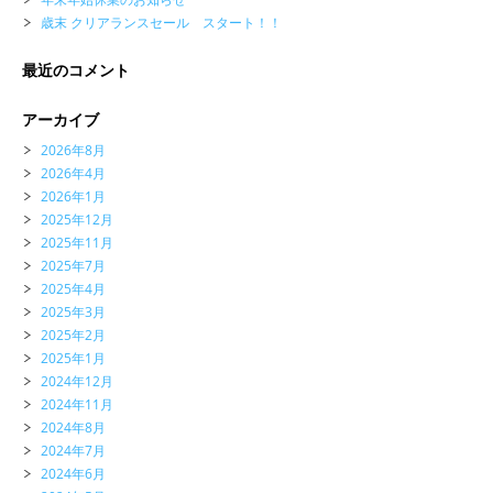
歳末 クリアランスセール スタート！！
最近のコメント
アーカイブ
2026年8月
2026年4月
2026年1月
2025年12月
2025年11月
2025年7月
2025年4月
2025年3月
2025年2月
2025年1月
2024年12月
2024年11月
2024年8月
2024年7月
2024年6月