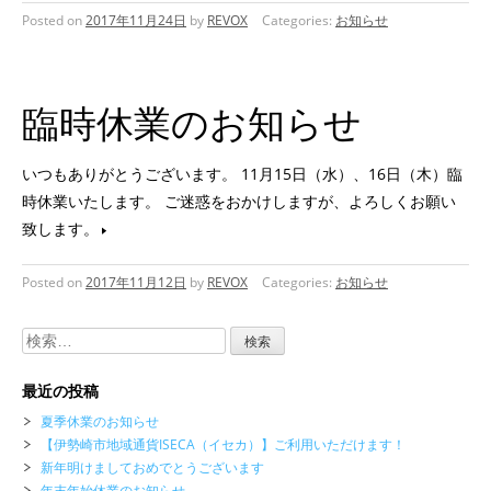
Posted on
2017年11月24日
by
REVOX
Categories:
お知らせ
臨時休業のお知らせ
いつもありがとうございます。 11月15日（水）、16日（木）臨
時休業いたします。 ご迷惑をおかけしますが、よろしくお願い
致します。
Posted on
2017年11月12日
by
REVOX
Categories:
お知らせ
検
索:
最近の投稿
夏季休業のお知らせ
【伊勢崎市地域通貨ISECA（イセカ）】ご利用いただけます！
新年明けましておめでとうございます
年末年始休業のお知らせ