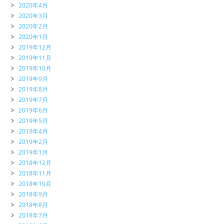
2020年4月
2020年3月
2020年2月
2020年1月
2019年12月
2019年11月
2019年10月
2019年9月
2019年8月
2019年7月
2019年6月
2019年5月
2019年4月
2019年2月
2019年1月
2018年12月
2018年11月
2018年10月
2018年9月
2018年8月
2018年7月