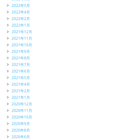
2022年5月
2022年4月
2022年2月
2022年1月
2021年12月
2021年11月
2021年10月
2021年9月
2021年8月
2021年7月
2021年6月
2021年5月
2021年4月
2021年2月
2021年1月
2020年12月
2020年11月
2020年10月
2020年9月
2020年8月
2020年6月