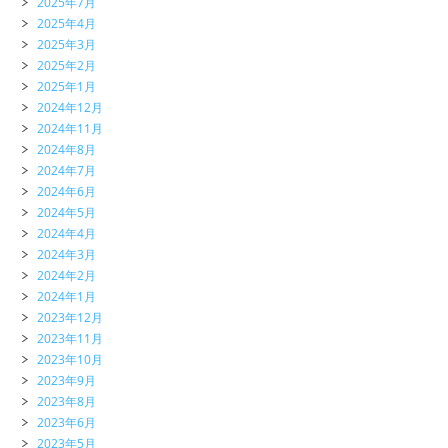
2025年7月
2025年4月
2025年3月
2025年2月
2025年1月
2024年12月
2024年11月
2024年8月
2024年7月
2024年6月
2024年5月
2024年4月
2024年3月
2024年2月
2024年1月
2023年12月
2023年11月
2023年10月
2023年9月
2023年8月
2023年6月
2023年5月