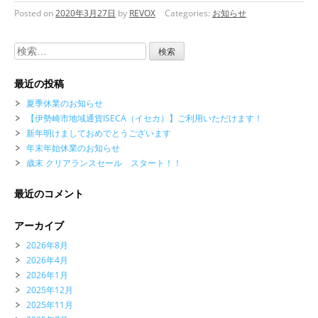
Posted on
2020年3月27日
by
REVOX
Categories:
お知らせ
検
索:
最近の投稿
夏季休業のお知らせ
【伊勢崎市地域通貨ISECA（イセカ）】ご利用いただけます！
新年明けましておめでとうございます
年末年始休業のお知らせ
歳末 クリアランスセール スタート！！
最近のコメント
アーカイブ
2026年8月
2026年4月
2026年1月
2025年12月
2025年11月