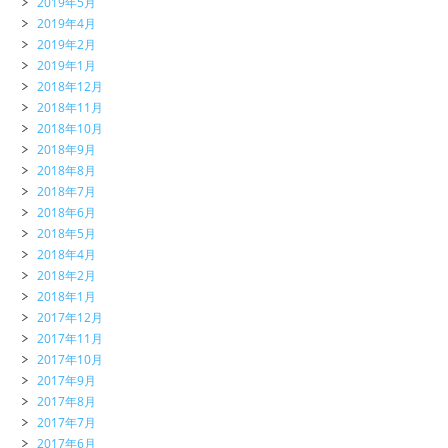
2019年5月
2019年4月
2019年2月
2019年1月
2018年12月
2018年11月
2018年10月
2018年9月
2018年8月
2018年7月
2018年6月
2018年5月
2018年4月
2018年2月
2018年1月
2017年12月
2017年11月
2017年10月
2017年9月
2017年8月
2017年7月
2017年6月