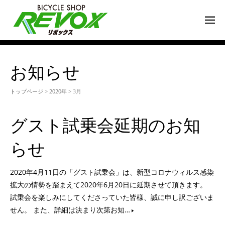
M
EN
U
お知らせ
トップページ
>
2020年
> 3月
グスト試乗会延期のお知
らせ
2020年4月11日の「グスト試乗会」は、新型コロナウィルス感染
拡大の情勢を踏まえて2020年6月20日に延期させて頂きます。
試乗会を楽しみにしてくださっていた皆様、誠に申し訳ございま
せん。 また、詳細は決まり次第お知…