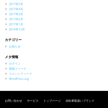
2017年5月
2017年4月
2017年3月
2017年2月
2017年1月
2016年12月
カテゴリー
お知らせ
メタ情報
ログイン
投稿フィード
コメントフィード
WordPress.org
お問い合わせ
サービス
トップページ
自転車取扱いブランド