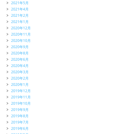
2021年5月
2021年4月
2021年2月
2021年1月
2020年12月
2020年11月
2020年10月
2020年9月
2020年8月
2020年6月
2020年4月
2020年3月
2020年2月
2020年1月
2019年12月
2019年11月
2019年10月
2019年9月
2019年8月
2019年7月
2019年6月