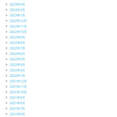
2023年4月
2023年2月
2023年1月
2022年12月
2022年11月
2022年10月
2022年9月
2022年8月
2022年7月
2022年6月
2022年5月
2022年4月
2022年2月
2022年1月
2021年12月
2021年11月
2021年10月
2021年9月
2021年8月
2021年7月
2021年6月