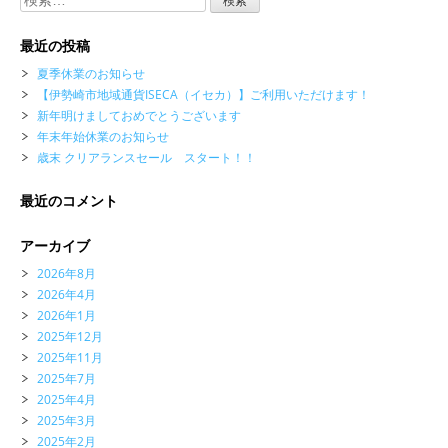
索:
最近の投稿
夏季休業のお知らせ
【伊勢崎市地域通貨ISECA（イセカ）】ご利用いただけます！
新年明けましておめでとうございます
年末年始休業のお知らせ
歳末 クリアランスセール スタート！！
最近のコメント
アーカイブ
2026年8月
2026年4月
2026年1月
2025年12月
2025年11月
2025年7月
2025年4月
2025年3月
2025年2月