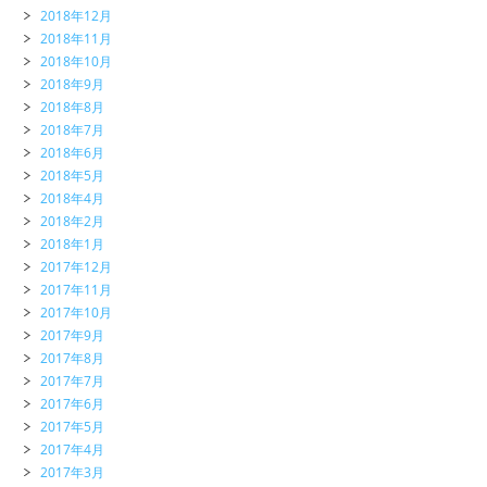
2018年12月
2018年11月
2018年10月
2018年9月
2018年8月
2018年7月
2018年6月
2018年5月
2018年4月
2018年2月
2018年1月
2017年12月
2017年11月
2017年10月
2017年9月
2017年8月
2017年7月
2017年6月
2017年5月
2017年4月
2017年3月