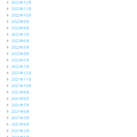
2022年12月
2022年11月
2022年10月
2022年9月
2022年8月
2022年7月
2022年6月
2022年5月
2022年4月
2022年2月
2022年1月
2021年12月
2021年11月
2021年10月
2021年9月
2021年8月
2021年7月
2021年6月
2021年5月
2021年4月
2021年2月