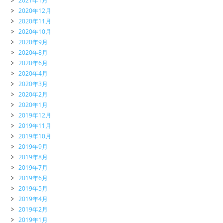
2021年1月
2020年12月
2020年11月
2020年10月
2020年9月
2020年8月
2020年6月
2020年4月
2020年3月
2020年2月
2020年1月
2019年12月
2019年11月
2019年10月
2019年9月
2019年8月
2019年7月
2019年6月
2019年5月
2019年4月
2019年2月
2019年1月