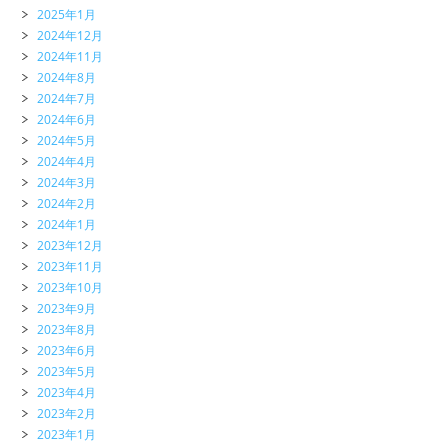
2025年1月
2024年12月
2024年11月
2024年8月
2024年7月
2024年6月
2024年5月
2024年4月
2024年3月
2024年2月
2024年1月
2023年12月
2023年11月
2023年10月
2023年9月
2023年8月
2023年6月
2023年5月
2023年4月
2023年2月
2023年1月