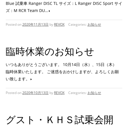
Blue 試乗車 Ranger DISC TL サイズ：L Ranger DISC Sport サイ
ズ：M RCR Team DU…
Posted on
2020年11月13日
by
REVOX
Categories:
お知らせ
臨時休業のお知らせ
いつもありがとうございます。 10月14日（水）、15日（木）
臨時休業いたします。 ご迷惑をおかけしますが、よろしくお願
い致します。
Posted on
2020年10月13日
by
REVOX
Categories:
お知らせ
グスト・ＫＨＳ試乗会開