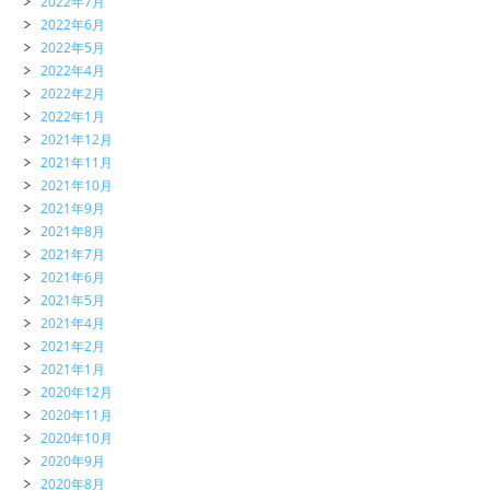
2022年7月
2022年6月
2022年5月
2022年4月
2022年2月
2022年1月
2021年12月
2021年11月
2021年10月
2021年9月
2021年8月
2021年7月
2021年6月
2021年5月
2021年4月
2021年2月
2021年1月
2020年12月
2020年11月
2020年10月
2020年9月
2020年8月