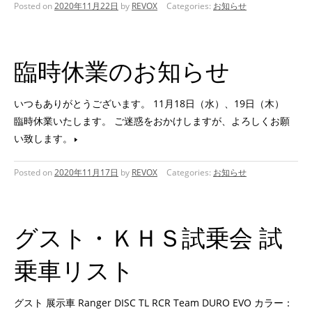
Posted on
2020年11月22日
by
REVOX
Categories:
お知らせ
臨時休業のお知らせ
いつもありがとうございます。 11月18日（水）、19日（木）
臨時休業いたします。 ご迷惑をおかけしますが、よろしくお願
い致します。
Posted on
2020年11月17日
by
REVOX
Categories:
お知らせ
グスト・ＫＨＳ試乗会 試
乗車リスト
グスト 展示車 Ranger DISC TL RCR Team DURO EVO カラー：