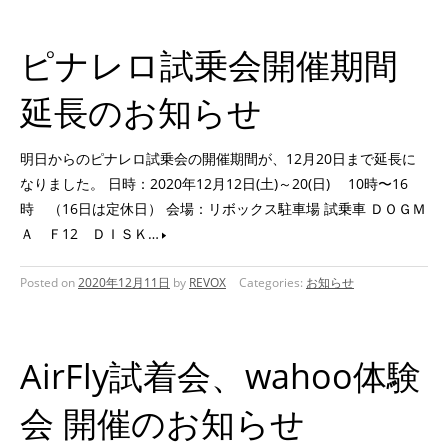
ピナレロ試乗会開催期間
延長のお知らせ
明日からのピナレロ試乗会の開催期間が、12月20日まで延長に
なりました。 日時：2020年12月12日(土)～20(日) 10時〜16
時 （16日は定休日） 会場：リボックス駐車場 試乗車 ＤＯＧＭ
Ａ Ｆ12 ＤＩＳＫ…
Posted on
2020年12月11日
by
REVOX
Categories:
お知らせ
AirFly試着会、wahoo体験
会 開催のお知らせ