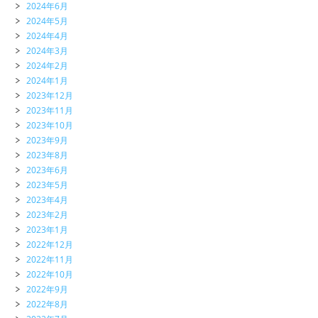
2024年6月
2024年5月
2024年4月
2024年3月
2024年2月
2024年1月
2023年12月
2023年11月
2023年10月
2023年9月
2023年8月
2023年6月
2023年5月
2023年4月
2023年2月
2023年1月
2022年12月
2022年11月
2022年10月
2022年9月
2022年8月