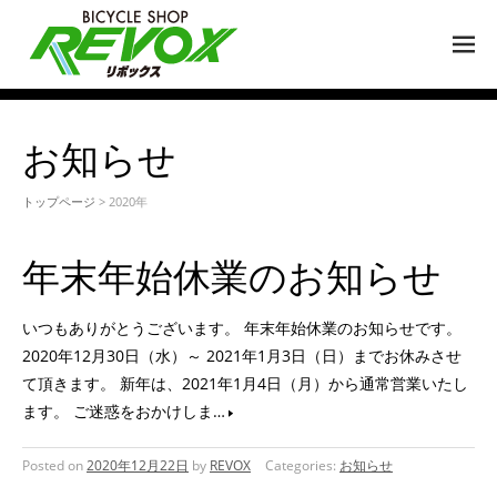
M
EN
U
お知らせ
トップページ
> 2020年
年末年始休業のお知らせ
いつもありがとうございます。 年末年始休業のお知らせです。
2020年12月30日（水）～ 2021年1月3日（日）までお休みさせ
て頂きます。 新年は、2021年1月4日（月）から通常営業いたし
ます。 ご迷惑をおかけしま…
Posted on
2020年12月22日
by
REVOX
Categories:
お知らせ