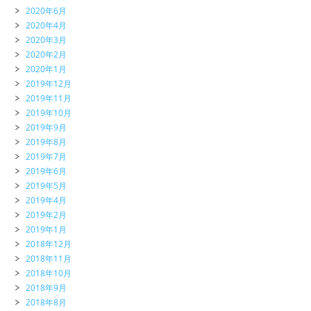
2020年6月
2020年4月
2020年3月
2020年2月
2020年1月
2019年12月
2019年11月
2019年10月
2019年9月
2019年8月
2019年7月
2019年6月
2019年5月
2019年4月
2019年2月
2019年1月
2018年12月
2018年11月
2018年10月
2018年9月
2018年8月