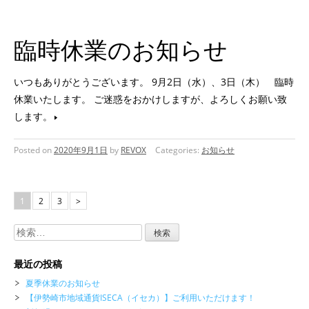
臨時休業のお知らせ
いつもありがとうございます。 9月2日（水）、3日（木） 臨時
休業いたします。 ご迷惑をおかけしますが、よろしくお願い致
します。
Posted on
2020年9月1日
by
REVOX
Categories:
お知らせ
1
2
3
>
検
索:
最近の投稿
夏季休業のお知らせ
【伊勢崎市地域通貨ISECA（イセカ）】ご利用いただけます！