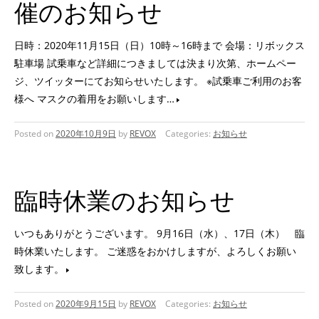
催のお知らせ
日時：2020年11月15日（日）10時～16時まで 会場：リボックス
駐車場 試乗車など詳細につきましては決まり次第、ホームペー
ジ、ツイッターにてお知らせいたします。 ※試乗車ご利用のお客
様へ マスクの着用をお願いします…
Posted on
2020年10月9日
by
REVOX
Categories:
お知らせ
臨時休業のお知らせ
いつもありがとうございます。 9月16日（水）、17日（木） 臨
時休業いたします。 ご迷惑をおかけしますが、よろしくお願い
致します。
Posted on
2020年9月15日
by
REVOX
Categories:
お知らせ