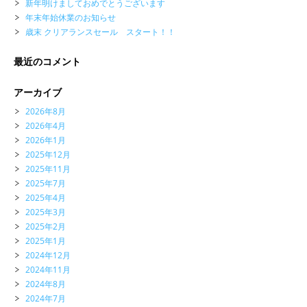
新年明けましておめでとうございます
年末年始休業のお知らせ
歳末 クリアランスセール スタート！！
最近のコメント
アーカイブ
2026年8月
2026年4月
2026年1月
2025年12月
2025年11月
2025年7月
2025年4月
2025年3月
2025年2月
2025年1月
2024年12月
2024年11月
2024年8月
2024年7月