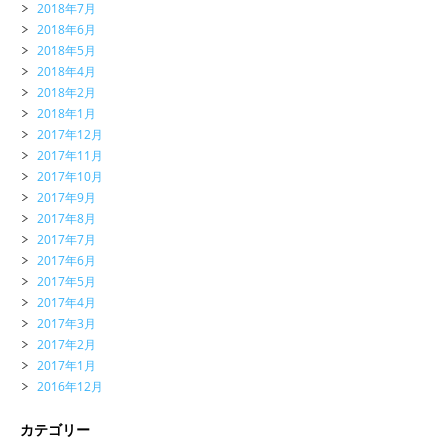
2018年7月
2018年6月
2018年5月
2018年4月
2018年2月
2018年1月
2017年12月
2017年11月
2017年10月
2017年9月
2017年8月
2017年7月
2017年6月
2017年5月
2017年4月
2017年3月
2017年2月
2017年1月
2016年12月
カテゴリー