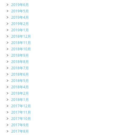
2019年6月
2019年5月
2019年4月
2019年2月
2019年1月
2018年12月
2018年11月
2018年10月
2018年9月
2018年8月
2018年7月
2018年6月
2018年5月
2018年4月
2018年2月
2018年1月
2017年12月
2017年11月
2017年10月
2017年9月
2017年8月