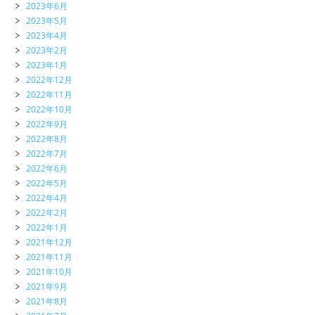
2023年6月
2023年5月
2023年4月
2023年2月
2023年1月
2022年12月
2022年11月
2022年10月
2022年9月
2022年8月
2022年7月
2022年6月
2022年5月
2022年4月
2022年2月
2022年1月
2021年12月
2021年11月
2021年10月
2021年9月
2021年8月