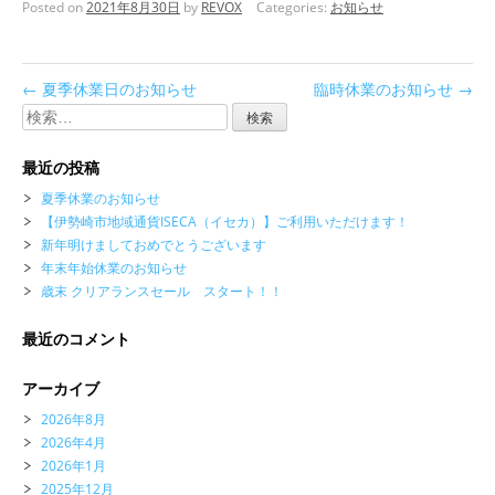
Posted on
2021年8月30日
by
REVOX
Categories:
お知らせ
←
夏季休業日のお知らせ
臨時休業のお知らせ
→
検
索:
最近の投稿
夏季休業のお知らせ
【伊勢崎市地域通貨ISECA（イセカ）】ご利用いただけます！
新年明けましておめでとうございます
年末年始休業のお知らせ
歳末 クリアランスセール スタート！！
最近のコメント
アーカイブ
2026年8月
2026年4月
2026年1月
2025年12月