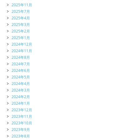
2025年11月
2025年7月
2025年4月
2025年3月
2025年2月
2025年1月
2024年12月
2024年11月
2024年8月
2024年7月
2024年6月
2024年5月
2024年4月
2024年3月
2024年2月
2024年1月
2023年12月
2023年11月
2023年10月
2023年9月
2023年8月