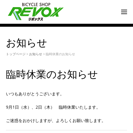
M
EN
U
お知らせ
トップページ
>
お知らせ
> 臨時休業のお知らせ
臨時休業のお知らせ
いつもありがとうございます。
9月1日（水）、2日（木） 臨時休業いたします。
ご迷惑をおかけしますが、よろしくお願い致します。