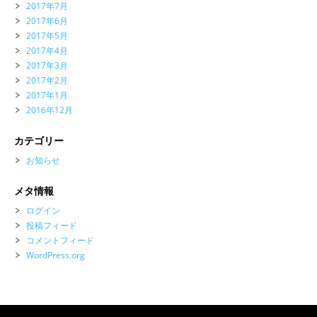
2017年7月
2017年6月
2017年5月
2017年4月
2017年3月
2017年2月
2017年1月
2016年12月
カテゴリー
お知らせ
メタ情報
ログイン
投稿フィード
コメントフィード
WordPress.org