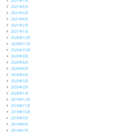
2021年7月
2021年6月
2021年5月
2021年4月
2021年2月
2021年1月
2020年12月
2020年11月
2020年10月
2020年9月
2020年8月
2020年6月
2020年4月
2020年3月
2020年2月
2020年1月
2019年12月
2019年11月
2019年10月
2019年9月
2019年8月
2019年7月